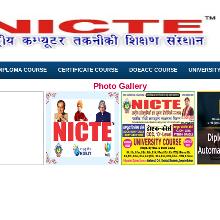
DIPLOMA COURSE
CERTIFICATE COURSE
DOEACC COURSE
UNIVERSIT
Photo Gallery